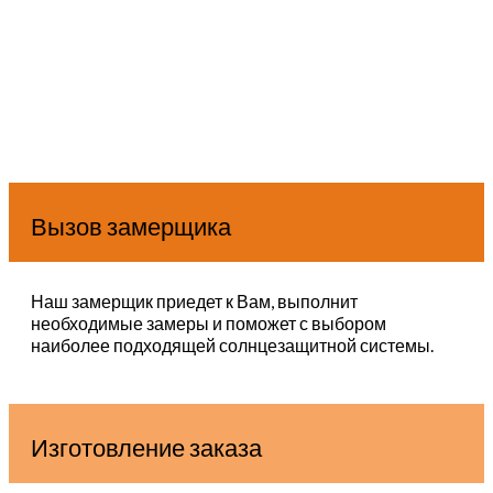
Вызов замерщика
Наш замерщик приедет к Вам, выполнит
необходимые замеры и поможет с выбором
наиболее подходящей солнцезащитной системы.
Изготовление заказа