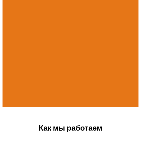
Как мы работаем