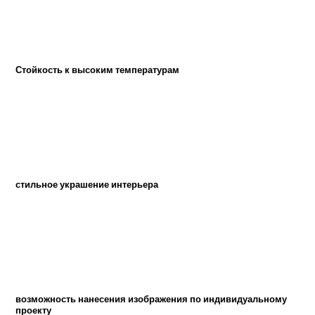
Стойкость к высоким температурам
стильное украшение интерьера
возможность нанесения изображения по индивидуальному
проекту