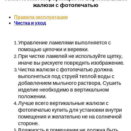
жалюзи с фотопечатью
Правила эксплуатации
Чистка и уход
Управление ламелями выполняется с
помощью цепочки и веревки.
При чистке ламелей не используйте щетку,
иначе вы рискуете повредить изображение.
Чистка жалюзи с фотопечатью должна
выполняться под струей теплой воды с
добавлением мыльного раствора. Сушить
изделие необходимо в вертикальном
положении.
Лучше всего вертикальные жалюзи с
фотопечатью купить для установки внутри
помещения и желательно не на солнечной
стороне.
Влажность в помещении не должна быть