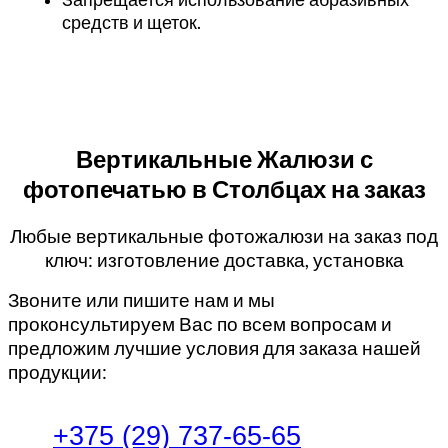
средств и щеток.
Вертикальные Жалюзи с
фотопечатью в Столбцах на заказ
Любые вертикальные фотожалюзи на заказ под
ключ: изготовление доставка, установка
Звоните или пишите нам и мы
проконсультируем Вас по всем вопросам и
предложим лучшие условия для заказа нашей
продукции:
+375 (29) 737-65-65