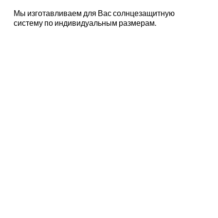
Мы изготавливаем для Вас солнцезащитную
систему по индивидуальным размерам.