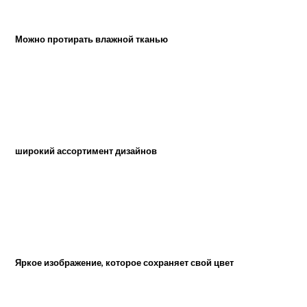
Можно протирать влажной тканью
широкий ассортимент дизайнов
Яркое изображение, которое сохраняет свой цвет