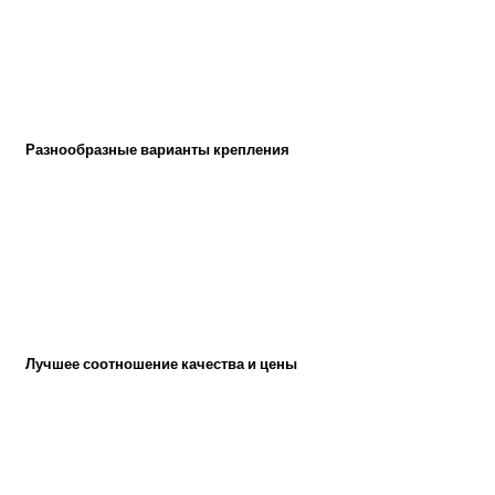
Разнообразные варианты крепления
Лучшее соотношение качества и цены