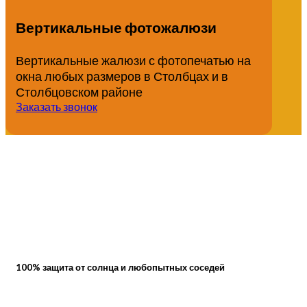
Вертикальные фотожалюзи
Вертикальные жалюзи с фотопечатью на
окна любых размеров в Столбцах и в
Столбцовском районе
Заказать звонок
100% защита от солнца и любопытных соседей