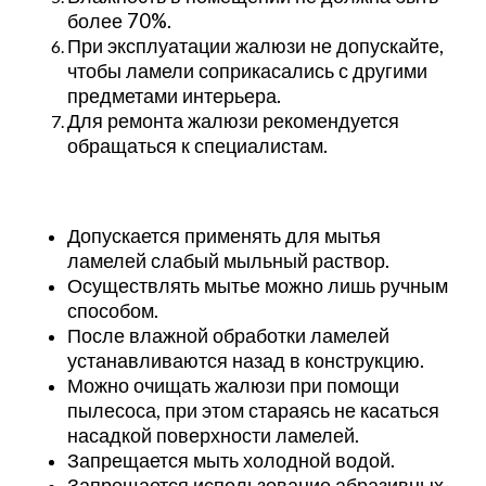
более 70%.
При эксплуатации жалюзи не допускайте,
чтобы ламели соприкасались с другими
предметами интерьера.
Для ремонта жалюзи рекомендуется
обращаться к специалистам.
Допускается применять для мытья
ламелей слабый мыльный раствор.
Осуществлять мытье можно лишь ручным
способом.
После влажной обработки ламелей
устанавливаются назад в конструкцию.
Можно очищать жалюзи при помощи
пылесоса, при этом стараясь не касаться
насадкой поверхности ламелей.
Запрещается мыть холодной водой.
Запрещается использование абразивных