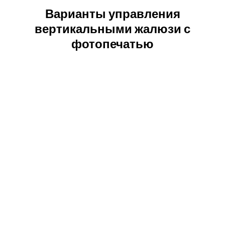
Варианты управления
вертикальными жалюзи с
фотопечатью