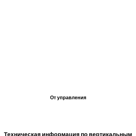
От управления
Техническая информация по вертикальным