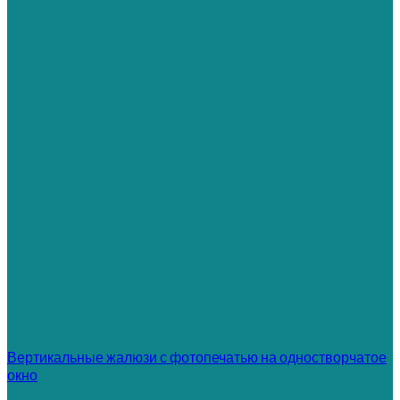
Вертикальные жалюзи с фотопечатью на одностворчатое
окно