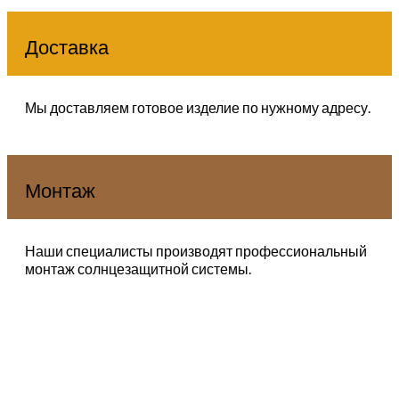
Доставка
Мы доставляем готовое изделие по нужному адресу.
Монтаж
Наши специалисты производят профессиональный
монтаж солнцезащитной системы.