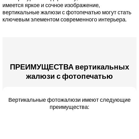
имеется яркое и сочное изображение,
вертикальные жалюзи с фотопечатью могут стать
ключевым элементом современного интерьера.
ПРЕИМУЩЕСТВА вертикальных
жалюзи с фотопечатью
Вертикальные фотожалюзи имеют следующие
преимущества: