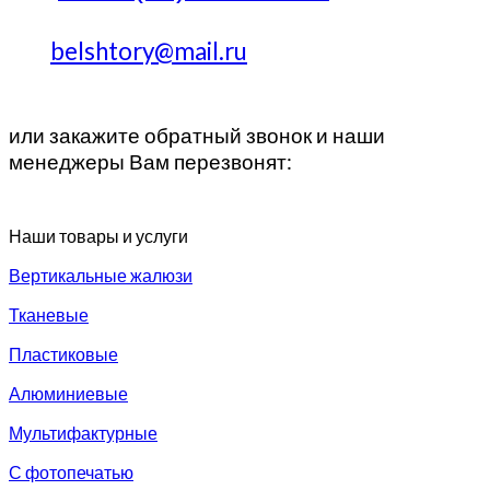
belshtory@mail.ru
или закажите обратный звонок и наши
менеджеры Вам перезвонят:
Наши товары и услуги
Вертикальные жалюзи
Тканевые
Пластиковые
Алюминиевые
Мультифактурные
С фотопечатью