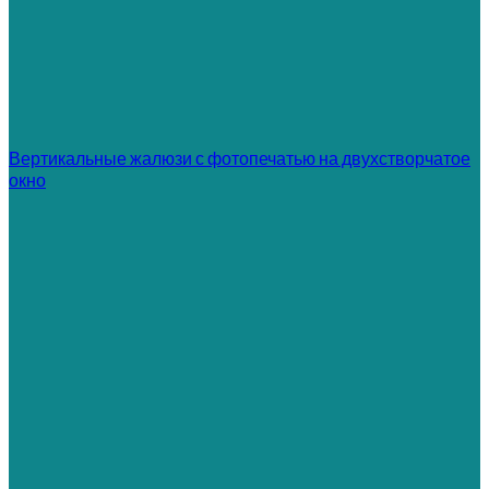
Вертикальные жалюзи с фотопечатью на двухстворчатое
окно