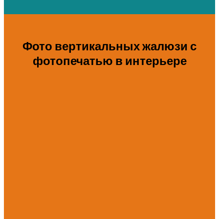
Фото вертикальных жалюзи с
фотопечатью в интерьере