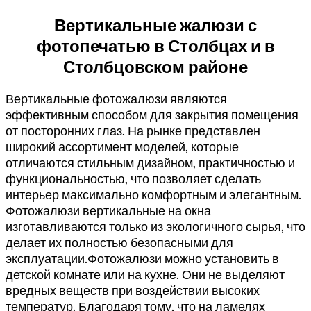
Вертикальные жалюзи с
фотопечатью в Столбцах и в
Столбцовском районе
Вертикальные фотожалюзи являются
эффективным способом для закрытия помещения
от посторонних глаз. На рынке представлен
широкий ассортимент моделей, которые
отличаются стильным дизайном, практичностью и
функциональностью, что позволяет сделать
интерьер максимально комфортным и элегантным.
Фотожалюзи вертикальные на окна
изготавливаются только из экологичного сырья, что
делает их полностью безопасными для
эксплуатации.
Фотожалюзи можно установить в
детской комнате или на кухне. Они не выделяют
вредных веществ при воздействии высоких
температур. Благодаря тому, что на ламелях