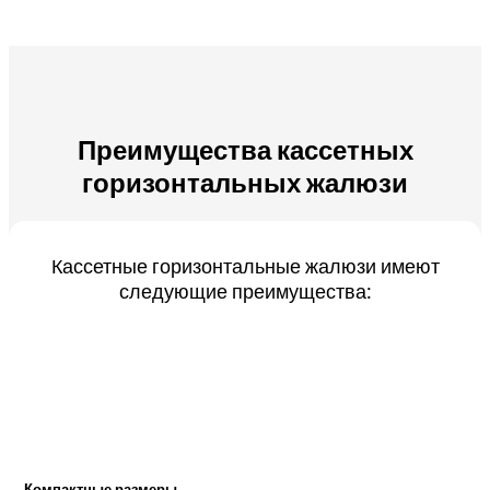
Преимущества кассетных
горизонтальных жалюзи
Кассетные горизонтальные жалюзи имеют
следующие преимущества:
Компактные размеры