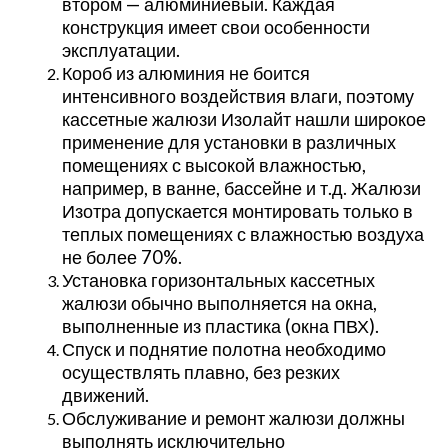
втором — алюминиевый. Каждая
конструкция имеет свои особенности
эксплуатации.
Короб из алюминия не боится
интенсивного воздействия влаги, поэтому
кассетные жалюзи Изолайт нашли широкое
применение для установки в различных
помещениях с высокой влажностью,
например, в ванне, бассейне и т.д. Жалюзи
Изотра допускается монтировать только в
теплых помещениях с влажностью воздуха
не более 70%.
Установка горизонтальных кассетных
жалюзи обычно выполняется на окна,
выполненные из пластика (окна ПВХ).
Спуск и поднятие полотна необходимо
осуществлять плавно, без резких
движений.
Обслуживание и ремонт жалюзи должны
выполнять исключительно