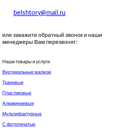
belshtory@mail.ru
или закажите обратный звонок и наши
менеджеры Вам перезвонят:
Наши товары и услуги
Вертикальные жалюзи
Тканевые
Пластиковые
Алюминиевые
Мультифактурные
С фотопечатью