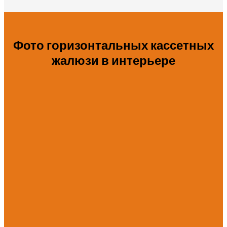
Фото горизонтальных кассетных
жалюзи в интерьере