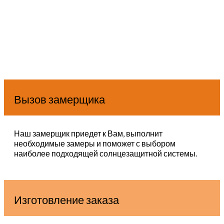
Вызов замерщика
Наш замерщик приедет к Вам, выполнит
необходимые замеры и поможет с выбором
наиболее подходящей солнцезащитной системы.
Изготовление заказа