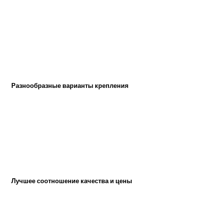
Разнообразные варианты крепления
Лучшее соотношение качества и цены