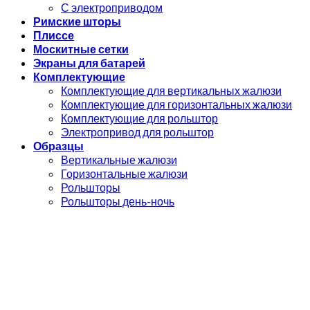
С электроприводом
Римские шторы
Плиссе
Москитные сетки
Экраны для батарей
Комплектующие
Комплектующие для вертикальных жалюзи
Комплектующие для горизонтальных жалюзи
Комплектующие для рольштор
Электропривод для рольштор
Образцы
Вертикальные жалюзи
Горизонтальные жалюзи
Рольшторы
Рольшторы день-ночь