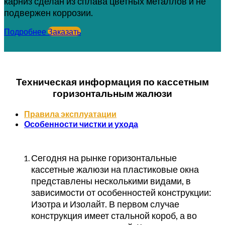
карниз сделан из сплава цветных металлов и не
подвержен коррозии.
Подробнее
Заказать
Техническая информация по кассетным
горизонтальным жалюзи
Правила эксплуатации
Особенности чистки и ухода
Сегодня на рынке горизонтальные
кассетные жалюзи на пластиковые окна
представлены несколькими видами, в
зависимости от особенностей конструкции:
Изотра и Изолайт. В первом случае
конструкция имеет стальной короб, а во