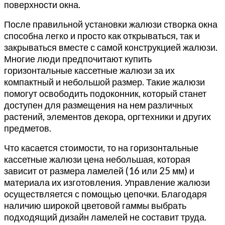
поверхности окна.
После правильной установки жалюзи створка окна
способна легко и просто как открываться, так и
закрываться вместе с самой конструкцией жалюзи.
Многие люди предпочитают купить
горизонтальные кассетные жалюзи за их
компактный и небольшой размер. Такие жалюзи
помогут освободить подоконник, который станет
доступен для размещения на нем различных
растений, элементов декора, оргтехники и других
предметов.
Что касается стоимости, то на горизонтальные
кассетные жалюзи цена небольшая, которая
зависит от размера ламелей (16 или 25 мм) и
материала их изготовления. Управление жалюзи
осуществляется с помощью цепочки. Благодаря
наличию широкой цветовой гаммы выбрать
подходящий дизайн ламелей не составит труда.