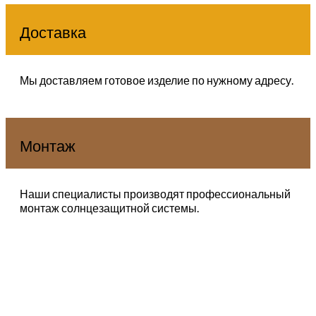
Доставка
Мы доставляем готовое изделие по нужному адресу.
Монтаж
Наши специалисты производят профессиональный
монтаж солнцезащитной системы.