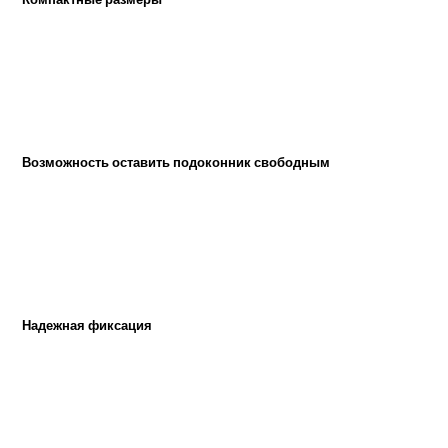
Возможность оставить подоконник свободным
Надежная фиксация