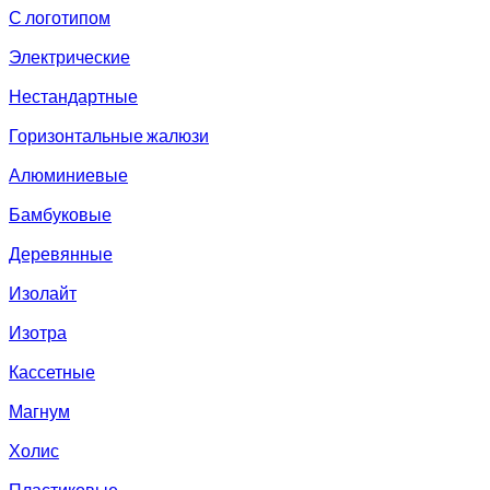
С логотипом
Электрические
Нестандартные
Горизонтальные жалюзи
Алюминиевые
Бамбуковые
Деревянные
Изолайт
Изотра
Кассетные
Магнум
Холис
Пластиковые