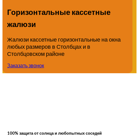
Горизонтальные кассетные
жалюзи
Жалюзи кассетные горизонтальные на окна
любых размеров в Столбцах и в
Столбцовском районе
Заказать звонок
100% защита от солнца и любопытных соседей