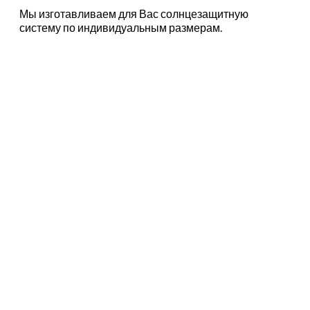
Мы изготавливаем для Вас солнцезащитную
систему по индивидуальным размерам.