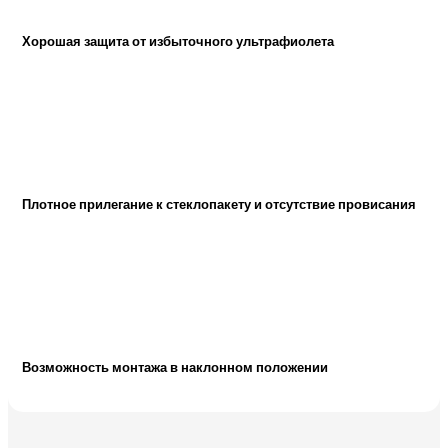
Хорошая защита от избыточного ультрафиолета
Плотное прилегание к стеклопакету и отсутствие провисания
Возможность монтажа в наклонном положении