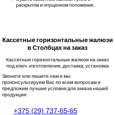
раскрытом и опущенном положении.
Кассетные горизонтальные жалюзи
в Столбцах на заказ
Кассетные горизонтальные жалюзи на заказ
под ключ: изготовление, доставка, установка
Звоните или пишите нам и мы
проконсультируем Вас по всем вопросам и
предложим лучшие условия для заказа нашей
продукции:
+375 (29) 737-65-65