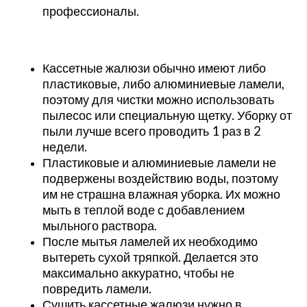
профессионалы.
Кассетные жалюзи обычно имеют либо
пластиковые, либо алюминиевые ламели,
поэтому для чистки можно использовать
пылесос или специальную щетку. Уборку от
пыли лучше всего проводить 1 раз в 2
недели.
Пластиковые и алюминиевые ламели не
подвержены воздействию воды, поэтому
им не страшна влажная уборка. Их можно
мыть в теплой воде с добавлением
мыльного раствора.
После мытья ламелей их необходимо
вытереть сухой тряпкой. Делается это
максимально аккуратно, чтобы не
повредить ламели.
Сушить кассетные жалюзи нужно в