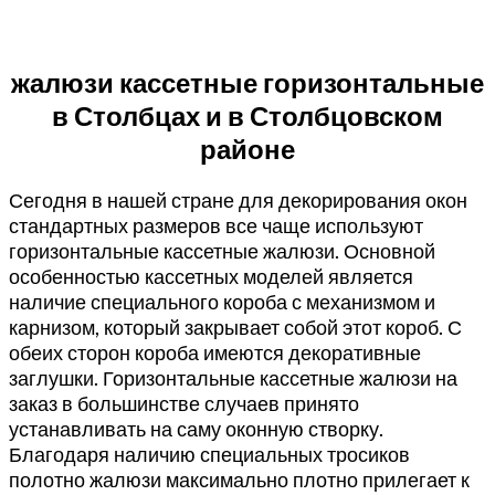
жалюзи кассетные горизонтальные
в Столбцах и в Столбцовском
районе
Сегодня в нашей стране для декорирования окон
стандартных размеров все чаще используют
горизонтальные кассетные жалюзи. Основной
особенностью кассетных моделей является
наличие специального короба с механизмом и
карнизом, который закрывает собой этот короб. С
обеих сторон короба имеются декоративные
заглушки. Горизонтальные кассетные жалюзи на
заказ в большинстве случаев принято
устанавливать на саму оконную створку.
Благодаря наличию специальных тросиков
полотно жалюзи максимально плотно прилегает к