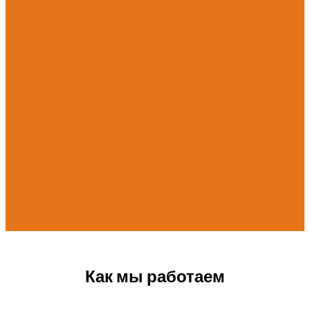
Как мы работаем