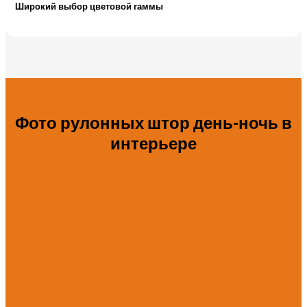
Широкий выбор цветовой гаммы
Фото рулонных штор день-ночь в
интерьере