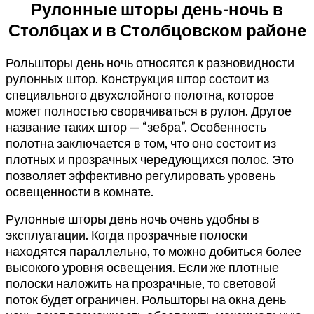
Рулонные шторы день-ночь в
Столбцах и в Столбцовском районе
Рольшторы день ночь относятся к разновидности
рулонных штор. Конструкция штор состоит из
специального двухслойного полотна, которое
может полностью сворачиваться в рулон. Другое
название таких штор — “зебра”. Особенность
полотна заключается в том, что оно состоит из
плотных и прозрачных чередующихся полос. Это
позволяет эффективно регулировать уровень
освещенности в комнате.
Рулонные шторы день ночь очень удобны в
эксплуатации. Когда прозрачные полоски
находятся параллельно, то можно добиться более
высокого уровня освещения. Если же плотные
полоски наложить на прозрачные, то световой
поток будет ограничен. Рольшторы на окна день