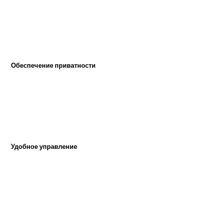
Обеспечение приватности
Удобное управление