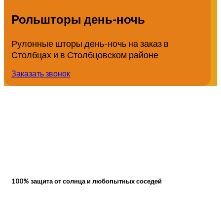
Рольшторы день-ночь
Рулонные шторы день-ночь на заказ в
Столбцах и в Столбцовском районе
Заказать звонок
100% защита от солнца и любопытных соседей