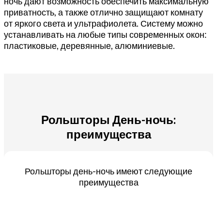
ночь дают возможность обеспечить максимальную
приватность, а также отлично защищают комнату
от яркого света и ультрафиолета. Систему можно
устанавливать на любые типы современных окон:
пластиковые, деревянные, алюминиевые.
Рольшторы День-ночь:
преимущества
Рольшторы день-ночь имеют следующие
преимущества