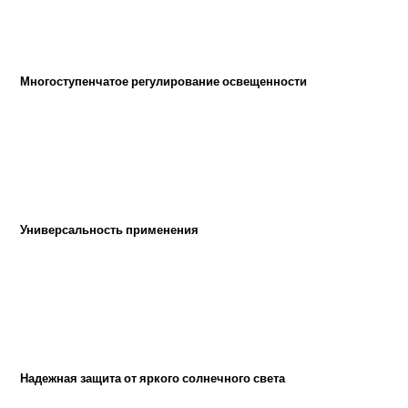
Многоступенчатое регулирование освещенности
Универсальность применения
Надежная защита от яркого солнечного света