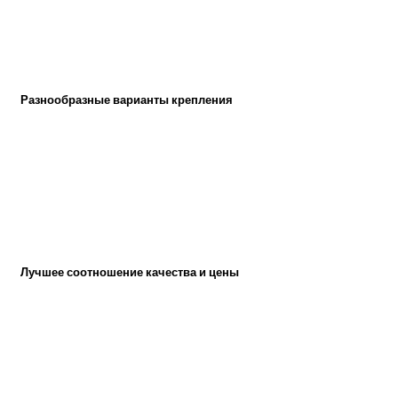
Разнообразные варианты крепления
Лучшее соотношение качества и цены