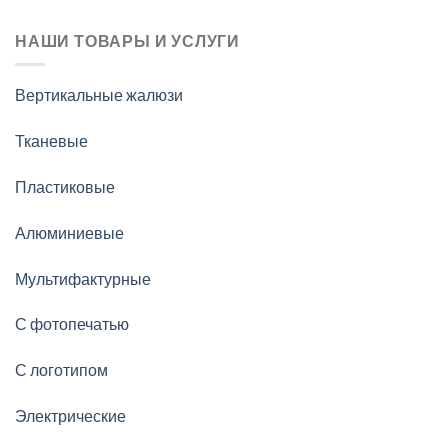
НАШИ ТОВАРЫ И УСЛУГИ
Вертикальные жалюзи
Тканевые
Пластиковые
Алюминиевые
Мультифактурные
С фотопечатью
С логотипом
Электрические