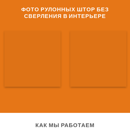
ФОТО РУЛОННЫХ ШТОР БЕЗ
СВЕРЛЕНИЯ В ИНТЕРЬЕРЕ
КАК МЫ РАБОТАЕМ