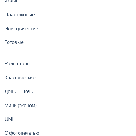
Холис
Пластиковые
Электрические
Готовые
Рольшторы
Классические
День — Ночь
Мини (эконом)
UNI
С фотопечатью