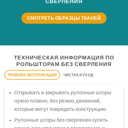
СВЕРЛЕНИЯ
СМОТРЕТЬ ОБРАЗЦЫ ТКАНЕЙ
ТЕХНИЧЕСКАЯ ИНФОРМАЦИЯ ПО
РОЛЬШТОРАМ БЕЗ СВЕРЛЕНИЯ
ПРАВИЛА ЭКСПЛУАТАЦИИ
ЧИСТКА И УХОД
Открывать и закрывать рулонные шторы
нужно плавно, без резких движений,
которые могут повредить конструкцию.
Рулонные шторы без сверления купить