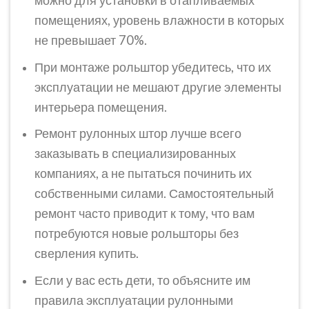
можно для установки в отапливаемых
помещениях, уровень влажности в которых
не превышает 70%.
При монтаже рольштор убедитесь, что их
эксплуатации не мешают другие элементы
интерьера помещения.
Ремонт рулонных штор лучше всего
заказывать в специализированных
компаниях, а не пытаться починить их
собственными силами. Самостоятельный
ремонт часто приводит к тому, что вам
потребуются новые рольшторы без
сверления купить.
Если у вас есть дети, то объясните им
правила эксплуатации рулонными