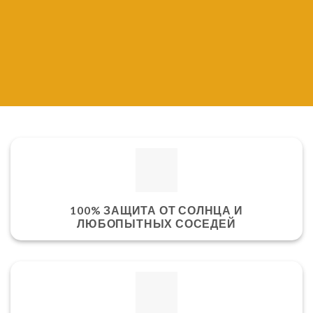
100% ЗАЩИТА ОТ СОЛНЦА И
ЛЮБОПЫТНЫХ СОСЕДЕЙ