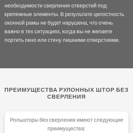
необходимости сверления отверстий под
крепежные элементы. В результате целостность
оконной рамы не будет нарушена, что очень
важно в тех ситуациях, когда вы не желаете
портить окно или стену лишними отверстиями.
ПРЕИМУЩЕСТВА РУЛОННЫХ ШТОР БЕЗ
СВЕРЛЕНИЯ
Рольшторы без сверления имеют следующие
преимущества: