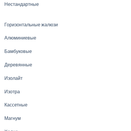
Нестандартные
Горизонтальные жалюзи
Алюминиевые
Бамбуковые
Деревянные
Изолайт
Изотра
Кассетные
Магнум