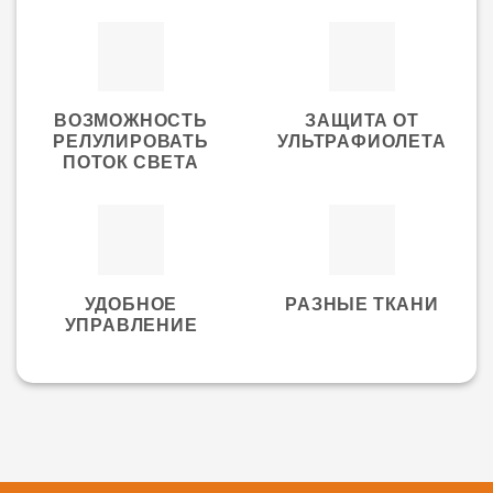
ВОЗМОЖНОСТЬ
ЗАЩИТА ОТ
РЕЛУЛИРОВАТЬ
УЛЬТРАФИОЛЕТА
ПОТОК СВЕТА
УДОБНОЕ
РАЗНЫЕ ТКАНИ
УПРАВЛЕНИЕ