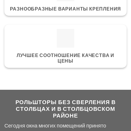
РАЗНООБРАЗНЫЕ ВАРИАНТЫ КРЕПЛЕНИЯ
ЛУЧШЕЕ СООТНОШЕНИЕ КАЧЕСТВА И
ЦЕНЫ
РОЛЬШТОРЫ БЕЗ СВЕРЛЕНИЯ В
СТОЛБЦАХ И В СТОЛБЦОВСКОМ
РАЙОНЕ
Сегодня окна многих помещений принято