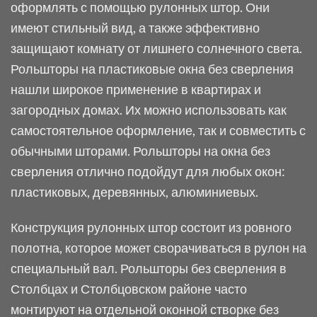
оформлять с помощью рулонных штор. Они
имеют стильный вид, а также эффективно
защищают комнату от лишнего солнечного света.
Рольшторы на пластиковые окна без сверления
нашли широкое применение в квартирах и
загородных домах. Их можно использовать как
самостоятельное оформление, так и совместить с
обычными шторами. Рольшторы на окна без
сверления отлично подойдут для любых окон:
пластиковых, деревянных, алюминиевых.
Конструкция рулонных штор состоит из ровного
полотна, которое может сворачиваться в рулон на
специальный вал. Рольшторы без сверления в
Столбцах и Столбцовском районе часто
монтируют на отдельной оконной створке без