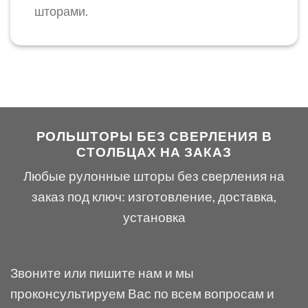
шторами.
РОЛЬШТОРЫ БЕЗ СВЕРЛЕНИЯ В
СТОЛБЦАХ НА ЗАКАЗ
Любые рулонные шторы без сверления на
заказ под ключ: изготовление, доставка,
установка
Звоните или пишите нам и мы
проконсультируем Вас по всем вопросам и