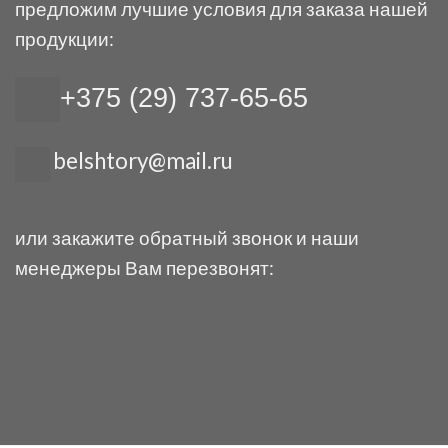
предложим лучшие условия для заказа нашей
продукции:
+375 (29) 737-65-65
belshtory@mail.ru
или закажите обратный звонок и наши
менеджеры Вам перезвонят: